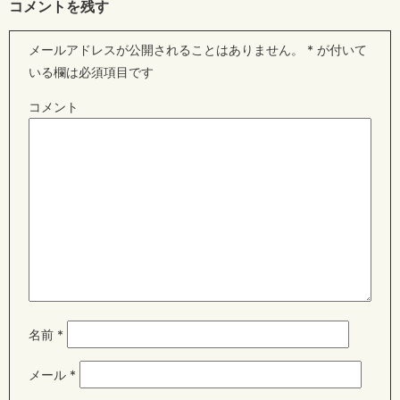
コメントを残す
メールアドレスが公開されることはありません。
*
が付いて
いる欄は必須項目です
コメント
名前
*
メール
*