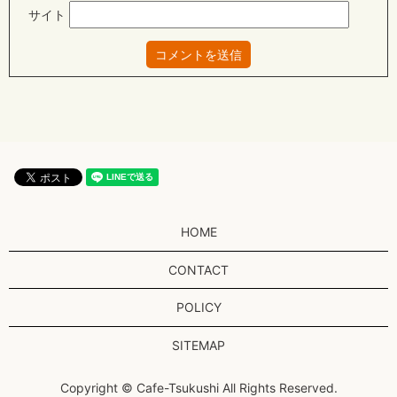
サイト
HOME
CONTACT
POLICY
SITEMAP
Copyright © Cafe-Tsukushi All Rights Reserved.