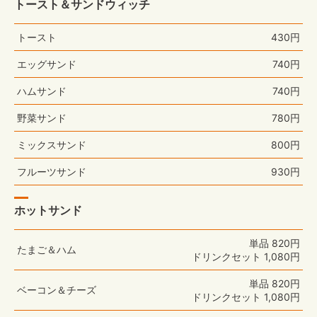
トースト＆サンドウィッチ
トースト
430円
エッグサンド
740円
ハムサンド
740円
野菜サンド
780円
ミックスサンド
800円
フルーツサンド
930円
ホットサンド
単品 820円
たまご＆ハム
ドリンクセット 1,080円
単品 820円
ベーコン＆チーズ
ドリンクセット 1,080円