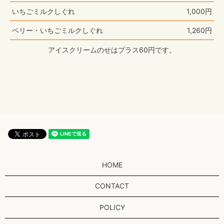
いちごミルクしぐれ
1,000円
ベリー・いちごミルクしぐれ
1,260円
アイスクリームのせはプラス60円です。
HOME
CONTACT
POLICY