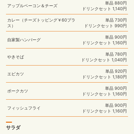
単品 880円
アップルベーコン＆チーズ
ドリンクセット 1,140円
カレー（チーズトッピング￥60プラ
単品 730円
ス）
ドリンクセット 990円
単品 900円
自家製ハンバーグ
ドリンクセット 1,160円
単品 780円
やきそば
ドリンクセット 1,040円
単品 920円
エビカツ
ドリンクセット 1,180円
単品 900円
ポークカツ
ドリンクセット 1,160円
単品 900円
フィッシュフライ
ドリンクセット 1,160円
サラダ