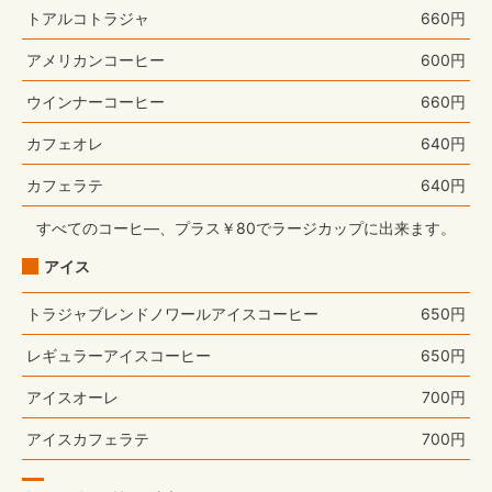
トアルコトラジャ
660円
アメリカンコーヒー
600円
ウインナーコーヒー
660円
カフェオレ
640円
カフェラテ
640円
すべてのコーヒ―、プラス￥80でラージカップに出来ます。
アイス
トラジャブレンドノワールアイスコーヒー
650円
レギュラーアイスコーヒー
650円
アイスオーレ
700円
アイスカフェラテ
700円