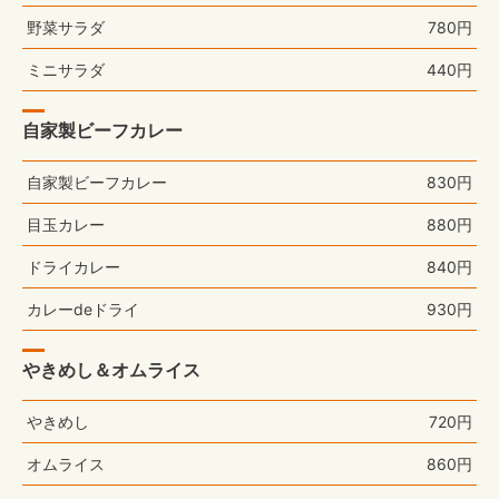
野菜サラダ
780円
ミニサラダ
440円
自家製ビーフカレー
自家製ビーフカレー
830円
目玉カレー
880円
ドライカレー
840円
カレーdeドライ
930円
やきめし＆オムライス
やきめし
720円
オムライス
860円