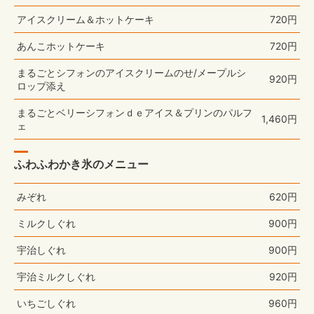
アイスクリーム＆ホットケーキ
720円
あんこホットケーキ
720円
まるごとシフォンのアイスクリームのせ/メープルシ
920円
ロップ添え
まるごとベリーシフォンｄｅアイス＆プリンのパルフ
1,460円
ェ
ふわふわかき氷のメニュー
みぞれ
620円
ミルクしぐれ
900円
宇治しぐれ
900円
宇治ミルクしぐれ
920円
いちごしぐれ
960円