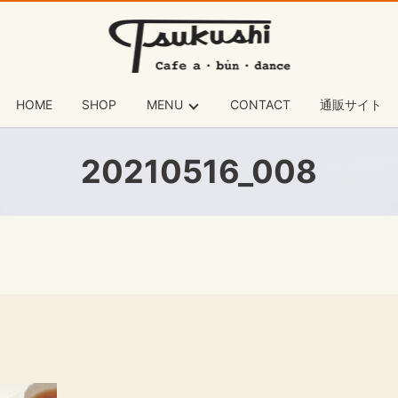
HOME
SHOP
MENU
CONTACT
通販サイト
20210516_008