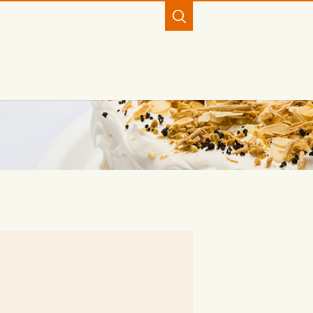
SEARCH