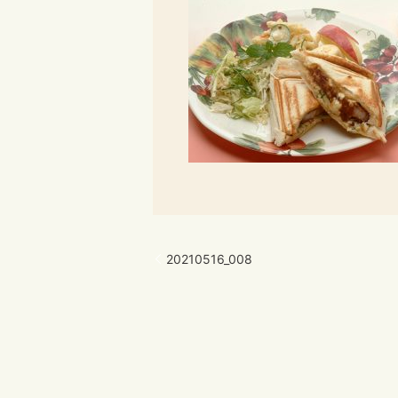
20210516_008