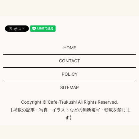
HOME
CONTACT
POLICY
SITEMAP
Copyright © Cafe-Tsukushi All Rights Reserved.
【掲載の記事・写真・イラストなどの無断複写・転載を禁じま
す】