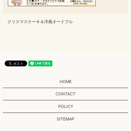
クリスマスケーキ＆洋風オードブル
HOME
CONTACT
POLICY
SITEMAP