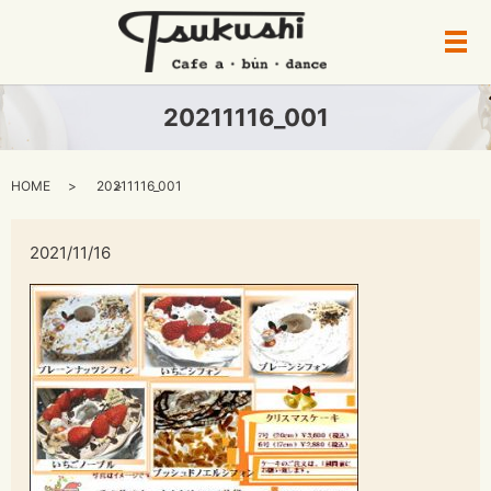
メ
20211116_001
HOME
20211116_001
2021/11/16