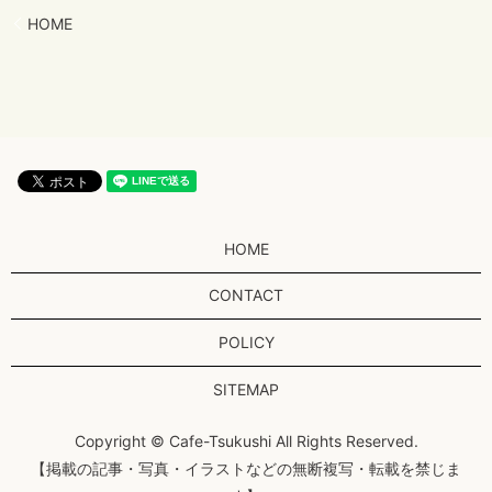
HOME
HOME
CONTACT
POLICY
SITEMAP
Copyright © Cafe-Tsukushi All Rights Reserved.
【掲載の記事・写真・イラストなどの無断複写・転載を禁じま